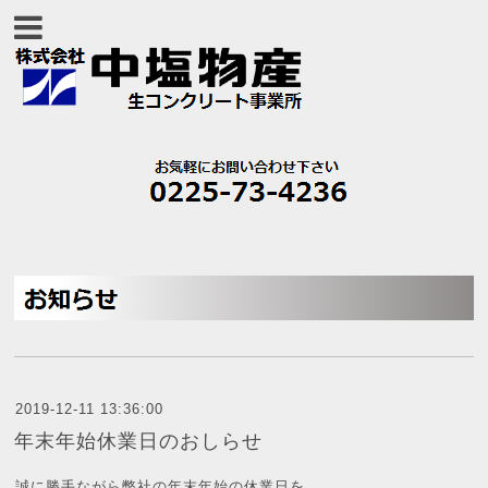
2019-12-11 13:36:00
年末年始休業日のおしらせ
誠に勝手ながら弊社の年末年始の休業日を、