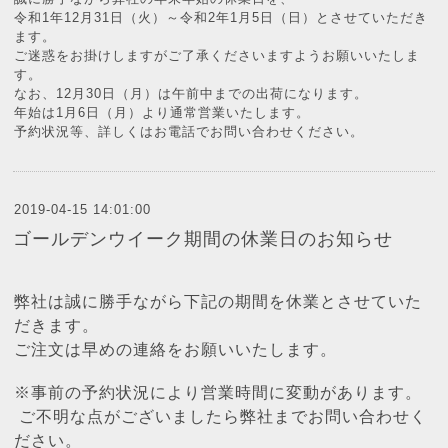
令和1年12月31日（火）～令和2年1月5日（日）とさせていただき
ます。
ご迷惑をお掛けしますがご了承くださいますようお願いいたしま
す。
なお、12月30日（月）は午前中までの出荷になります。
年始は1月6日（月）より通常営業いたします。
予約状況等、詳しくはお電話でお問い合わせください。
2019-04-15 14:01:00
ゴールデンウイーク期間の休業日のお知らせ
弊社は誠に勝手ながら下記の期間を休業とさせていた
だきます。
ご注文は早めの連絡をお願いいたします。
※事前の予約状況により営業時間に変動があります。
ご不明な点がございましたら弊社までお問い合わせく
ださい。