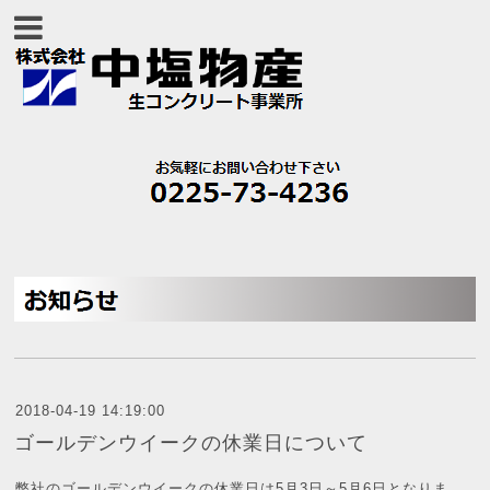
2018-04-19 14:19:00
ゴールデンウイークの休業日について
弊社のゴールデンウイークの休業日は5月3日～5月6日となりま